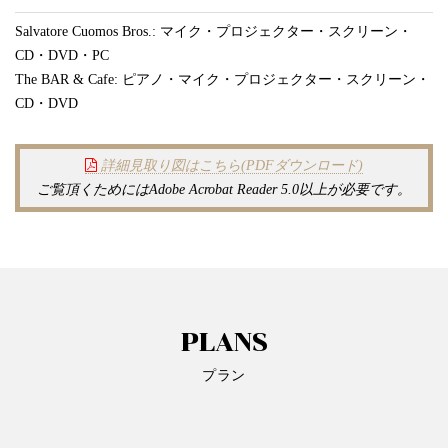
Salvatore Cuomos Bros.: マイク・プロジェクター・スクリーン・
CD・DVD・PC
The BAR & Cafe: ピアノ・マイク・プロジェクター・スクリーン・
CD・DVD
詳細見取り図はこちら(PDFダウンロード)
ご覧頂くためにはAdobe Acrobat Reader 5.0以上が必要です。
PLANS
プラン