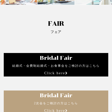
FAIR
フェア
Bridal Fair
結婚式・会費制結婚式・お食事会をご検討の方はこちら
Click here
Bridal Fair
2次会をご検討の方はこちら
Click here