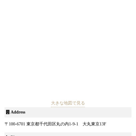
大きな地図で見る
Address
〒100-6701 東京都千代田区丸の内1-9-1 大丸東京13F