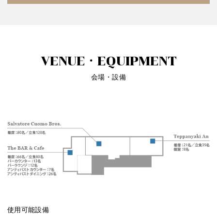
VENUE・EQUIPMENT
会場・設備
使用可能設備