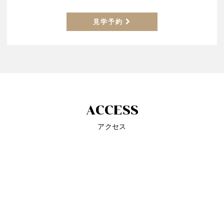
見学予約
ACCESS
アクセス