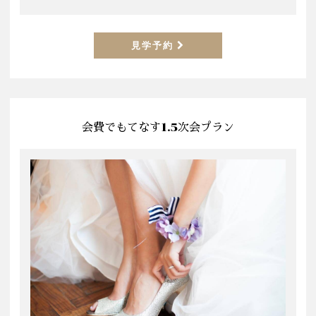
見学予約
会費でもてなす1.5次会プラン