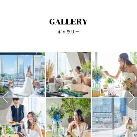
GALLERY
ギャラリー