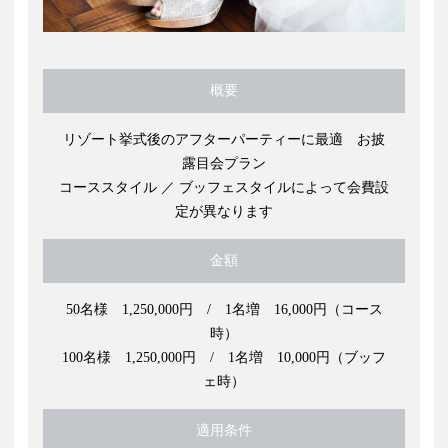
概要
リゾート挙式後のアフターパーティーに最適 お披
露目会プラン
コーススタイル ／ ブッフェスタイルによって会費設
定が異なります
金額
50名様 1,250,000円 / 1名増 16,000円（コース
時）
100名様 1,250,000円 / 1名増 10,000円（ブッフ
ェ時）
適用条件