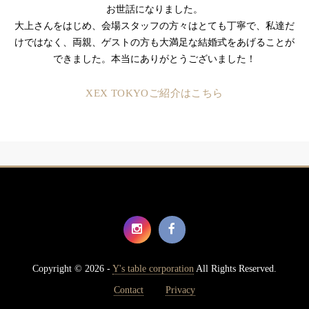
お世話になりました。
大上さんをはじめ、会場スタッフの方々はとても丁寧で、私達だ
けではなく、両親、ゲストの方も大満足な結婚式をあげることが
できました。本当にありがとうございました！
XEX TOKYOご紹介はこちら
Copyright © 2026 -
Y's table corporation
All Rights Reserved.
Contact
Privacy