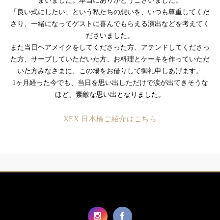
まいました。本当にありがとうございました。
「良い式にしたい」という私たちの想いを、いつも尊重してくだ
さり、一緒になってゲストに喜んでもらえる演出などを考えてく
ださいました。
また当日ヘアメイクをしてくださった方、アテンドしてくださっ
た方、サーブしていただいた方、お料理とケーキを作っていただ
いた方みなさまに、この場をお借りして御礼申しあげます。
1ヶ月経った今でも、当日を思い出しただけで涙が出てきそうな
ほど、素敵な思い出となりました。
XEX 日本橋ご紹介はこちら