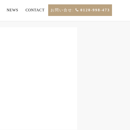
NEWS
CONTACT
お問い合せ:
0120-998-473