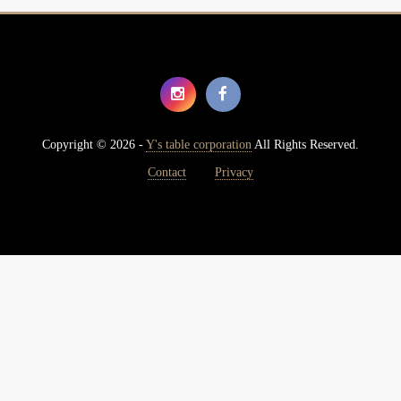
Copyright © 2026 -
Y's table corporation
All Rights Reserved.
Contact
Privacy